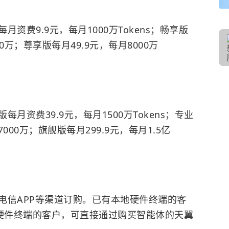
资费9.9元，每月1000万Tokens；畅享版
00万；尊享版每月49.9元，每月8000万
资费39.9元，每月1500万Tokens；专业
7000万；旗舰版每月299.9元，每月1.5亿
电信APP等渠道订购。已有本地硬件终端的客
地硬件终端的客户，可直接通过购买智能体的天翼