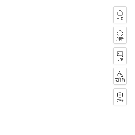
首页
刷新
反馈
无障碍
更多