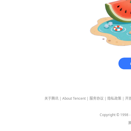
关于腾讯
|
About Tencent
|
服务协议
|
隐私政策
|
开
Copyright © 1998 