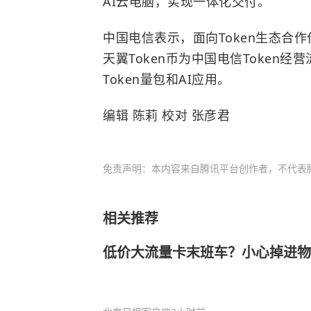
AI云电脑，实现一体化交付。
中国电信表示，面向Token生态合
天翼Token币为中国电信Token
Token量包和AI应用。
编辑 陈莉 校对 张彦君
免责声明：本内容来自腾讯平台创作者，不代表
相关推荐
低价大流量卡末班车？小心掉进物