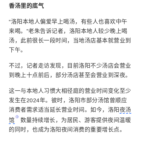
香汤里的底气
“洛阳本地人偏爱早上喝汤，有些人也喜欢中午
来喝。”老朱告诉记者，洛阳本地人较少晚上喝
汤，此前很长一段时间，当地汤店基本就营业到
下午。
不过，记者走访发现，目前洛阳不少汤店会营业
到晚上十点前后，部分汤店甚至会营业到深夜。
这一与本地人习惯大相径庭的营业时间变化至少
发生在2024年。彼时，洛阳市部分汤馆曾顺应
消费者需求适当延长营业时间。如今，洛阳
夜汤
馆
数量持续增长，为居民、游客提供夜间温暖
的同时，也成为洛阳夜间消费的重要增长点。