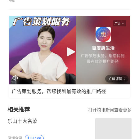
广告
了解详情
广告策划服务，帮您找到最有效的推广路径
相关推荐
打开腾讯新闻查看更多
乐山十大名菜
风烟食录
打开APP