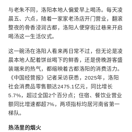
与老朱不同，洛阳本地人偏爱早上喝汤。每天凌
晨五、六点，随着一家家老汤店开门营业，翻滚
整夜的骨香浸润古都，洛阳人便穿街过巷来开启
喝汤这一生活仪式。
这一碗汤在洛阳人看来再日常不过，但无论是凌
晨本地人配着饼丝喝下的鲜香，还是傍晚游客盛
装端来的热气，都缩映着古都洛阳的消费活力。
《中国经营报》记者采访获悉，2025年，洛阳
社会消费品零售额达2475.1亿元，同比增长
5.7%，超过全国2个百分点；住宿、餐饮业营业
额同比增速都超7%，两项指标均居河南省第一
梯队。
热汤里的烟火