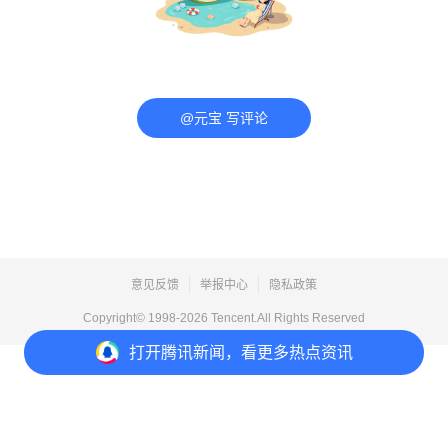
@元宝 写评论
意见反馈
举报中心
隐私政策
Copyright© 1998-
2026
Tencent.All Rights Reserved
打开
腾讯新闻，看更多热点资讯