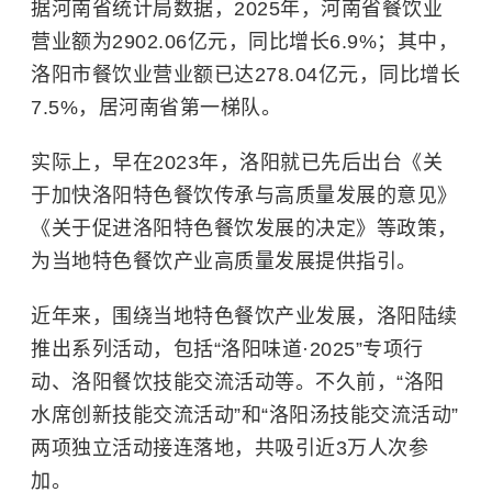
据河南省统计局数据，2025年，河南省餐饮业
营业额为2902.06亿元，同比增长6.9%；其中，
洛阳市餐饮业营业额已达278.04亿元，同比增长
7.5%，居河南省第一梯队。
实际上，早在2023年，洛阳就已先后出台《关
于加快洛阳特色餐饮传承与高质量发展的意见》
《关于促进洛阳特色餐饮发展的决定》等政策，
为当地特色餐饮产业高质量发展提供指引。
近年来，围绕当地特色餐饮产业发展，洛阳陆续
推出系列活动，包括“洛阳味道·2025”专项行
动、洛阳餐饮技能交流活动等。不久前，“洛阳
水席创新技能交流活动”和“洛阳汤技能交流活动”
两项独立活动接连落地，共吸引近3万人次参
加。