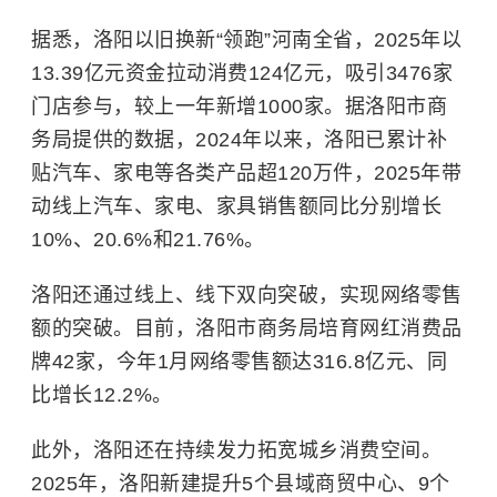
据悉，洛阳以旧换新“领跑”河南全省，2025年以
13.39亿元资金拉动消费124亿元，吸引3476家
门店参与，较上一年新增1000家。据洛阳市商
务局提供的数据，2024年以来，洛阳已累计补
贴汽车、家电等各类产品超120万件，2025年带
动线上汽车、家电、家具销售额同比分别增长
10%、20.6%和21.76%。
洛阳还通过线上、线下双向突破，实现网络零售
额的突破。目前，洛阳市商务局培育网红消费品
牌42家，今年1月网络零售额达316.8亿元、同
比增长12.2%。
此外，洛阳还在持续发力拓宽城乡消费空间。
2025年，洛阳新建提升5个县域商贸中心、9个