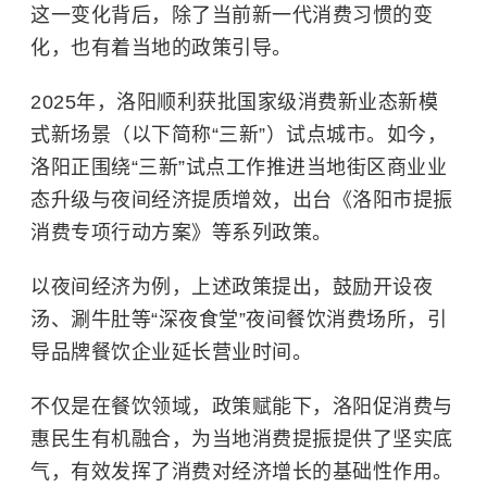
这一变化背后，除了当前新一代消费习惯的变
化，也有着当地的政策引导。
2025年，洛阳顺利获批国家级消费新业态新模
式新场景（以下简称“三新”）试点城市。如今，
洛阳正围绕“三新”试点工作推进当地街区商业业
态升级与夜间经济提质增效，出台《洛阳市提振
消费专项行动方案》等系列政策。
以夜间经济为例，上述政策提出，鼓励开设夜
汤、涮牛肚等“深夜食堂”夜间餐饮消费场所，引
导品牌餐饮企业延长营业时间。
不仅是在餐饮领域，政策赋能下，洛阳促消费与
惠民生有机融合，为当地消费提振提供了坚实底
气，有效发挥了消费对经济增长的基础性作用。