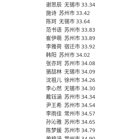
谢思辰 无锡市 33.34
施诗 苏州市 33.42
陈珂 无锡市 33.64
范书语 苏州市 33.83
崔伊萌 苏州市 33.89
李雅荷 宿迁市 33.92
韩阳 苏州市 34.02
张亦珂 苏州市 34.08
骆喆林 无锡市 34.09
沈祖儿 徐州市 34.26
李心然 无锡市 34.30
戴钰涵 苏州市 34.34
尹王希 苏州市 34.54
李雨佳 常州市 34.57
孙沁雅 苏州市 34.65
陈梦媛 苏州市 34.79
单梓涵 常州市 34.90