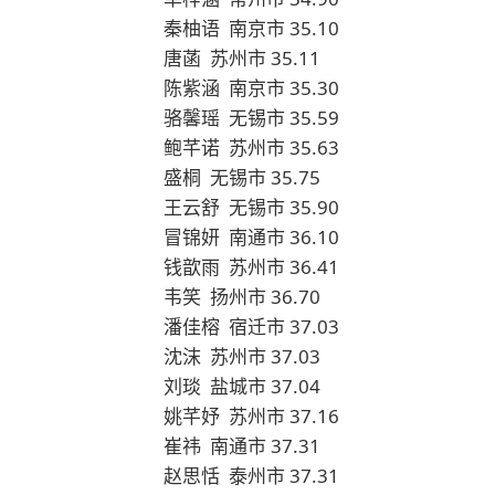
秦柚语 南京市 35.10
唐菡 苏州市 35.11
陈紫涵 南京市 35.30
骆馨瑶 无锡市 35.59
鲍芊诺 苏州市 35.63
盛桐 无锡市 35.75
王云舒 无锡市 35.90
冒锦妍 南通市 36.10
钱歆雨 苏州市 36.41
韦笑 扬州市 36.70
潘佳榕 宿迁市 37.03
沈沫 苏州市 37.03
刘琰 盐城市 37.04
姚芊妤 苏州市 37.16
崔祎 南通市 37.31
赵思恬 泰州市 37.31