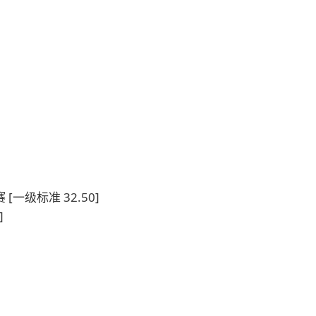
一级标准 32.50]
]