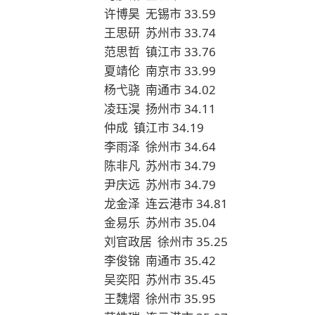
许博昊 无锡市 33.59
王思研 苏州市 33.74
范思哲 镇江市 33.76
夏靖伦 南京市 33.99
杨弋骁 南通市 34.02
凌珏淏 扬州市 34.11
仲成 镇江市 34.19
李雨泽 徐州市 34.64
陈非凡 苏州市 34.79
尹庆远 苏州市 34.79
龙金泽 连云港市 34.81
金易乐 苏州市 35.04
刘官政居 徐州市 35.25
李俊锦 南通市 35.42
吴奕阳 苏州市 35.45
王魏熠 徐州市 35.95