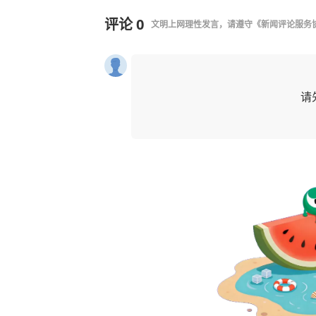
评论
0
文明上网理性发言，请遵守
《新闻评论服务
请