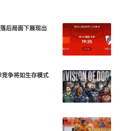
落后局面下展现出
季竞争将如生存模式