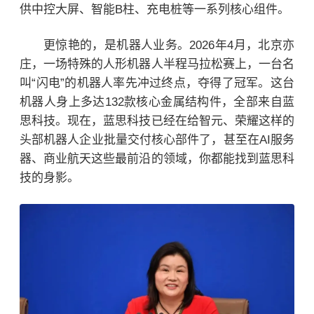
供中控大屏、智能B柱、充电桩等一系列核心组件。
更惊艳的，是机器人业务。
2026年4月，北京亦
庄，一场特殊的人形机器人半程马拉松赛上，一台名
叫“闪电”的机器人率先冲过终点，夺得了冠军。这台
机器人身上多达132款核心金属结构件，全部来自蓝
思科技。现在，蓝思科技已经在给智元、
荣耀
这样的
头部机器人企业批量交付核心部件了，甚至在AI服务
器、商业航天这些最前沿的领域，你都能找到蓝思科
技的身影。