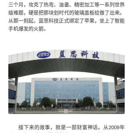
三个月，攻克了热弯、油墨、精密加工等一系列世界
级难题，硬是把那块划时代的玻璃盖板给做了出来。
从那一刻起，蓝思科技正式绑定了苹果，坐上了智能
手机爆发的火箭。
接下来的故事，就是一部财富神话。
从2009年