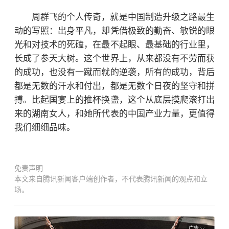
周群飞的个人传奇，就是中国制造升级之路最生
动的写照：出身平凡，却凭借极致的勤奋、敏锐的眼
光和对技术的死磕，在最不起眼、最基础的行业里，
长成了参天大树。这个世界上，从来都没有不劳而获
的成功，也没有一蹴而就的逆袭，所有的成功，背后
都是无数的汗水和付出，都是无数个日夜的坚守和拼
搏。比起国宴上的推杯换盏，这个从底层摸爬滚打出
来的湖南女人，和她所代表的中国产业力量，更值得
我们细细品味。
免责声明
本文来自腾讯新闻客户端创作者，不代表腾讯新闻的观点和立
场。
广告