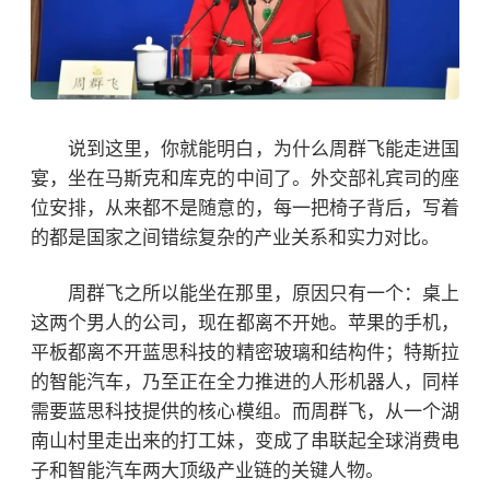
说到这里，你就能明白，为什么周群飞能走进国
宴，坐在马斯克和库克的中间了。外交部礼宾司的座
位安排，从来都不是随意的，每一把椅子背后，写着
的都是国家之间错综复杂的产业关系和实力对比。
周群飞之所以能坐在那里，原因只有一个：桌上
这两个男人的公司，现在都离不开她。
苹果的手机，
平板都离不开蓝思科技的精密玻璃和结构件；特斯拉
的智能汽车，乃至正在全力推进的人形机器人，同样
需要蓝思科技提供的核心模组。而周群飞，从一个湖
南山村里走出来的打工妹，变成了串联起全球消费电
子和智能汽车两大顶级产业链的关键人物。