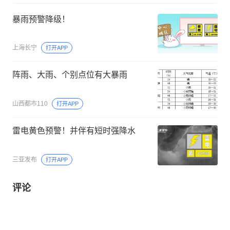
暴雨预警降级！
上海长宁
打开APP
阵雨、大雨、个别点位有大暴雨
山西都市110
打开APP
雷电黄色预警！并伴有短时强降水
三亚发布
打开APP
评论