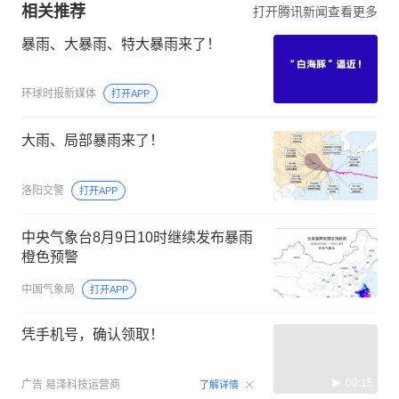
相关推荐
打开腾讯新闻查看更多
暴雨、大暴雨、特大暴雨来了！
环球时报新媒体
打开APP
大雨、局部暴雨来了！
洛阳交警
打开APP
中央气象台8月9日10时继续发布暴雨
橙色预警
中国气象局
打开APP
凭手机号，确认领取！
00:15
广告
易泽科技运营商
了解详情