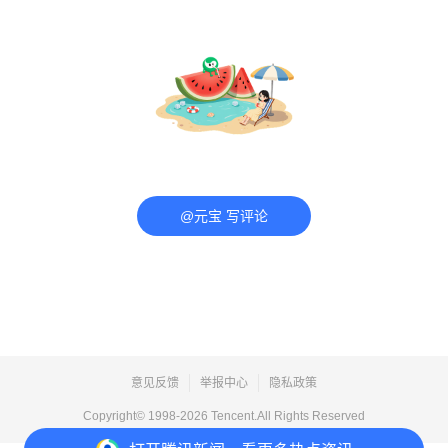
@元宝 写评论
意见反馈
举报中心
隐私政策
Copyright© 1998-
2026
Tencent.All Rights Reserved