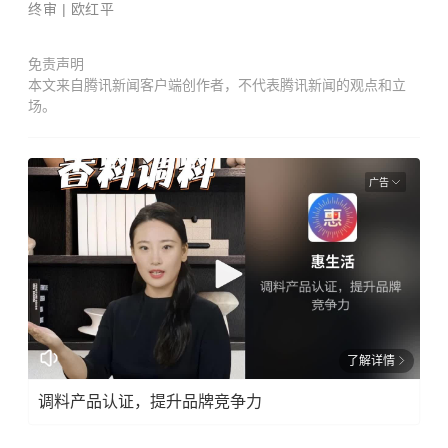
终审 | 欧红平
免责声明
本文来自腾讯新闻客户端创作者，不代表腾讯新闻的观点和立
场。
广告
了解详情
调料产品认证，提升品牌竞争力