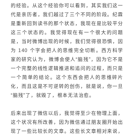
的经验。从这个经验你可以看到，其实我们这一
代是亲历者，我们越过了三个不同的阶段。纪霖
是重新回到读书的那个状态，我现在是比较平分
这三个状态的。我觉得现在有一个很大的问题
是，当时微博出现的时候，我们觉得很恐惧，因
为 140 个字会把人的思维完全切断。西方科学
家的研究认为，微博会使人“脑残”，因为它不是
一个完整的线性逻辑推进和追问的过程，而只是
一个简单的结论。这个东西会把人的思维碎片
化，而且这是不可逆转的创伤，就是说，你一旦
“脑残”了，就毁了，根本无法治愈。
后来出现了微信以后，我觉得至少在物理上面，
这个状况有所改善，因为微信通过朋友圈开始出
现了一些比较长的文章。这些长文章相对来说，