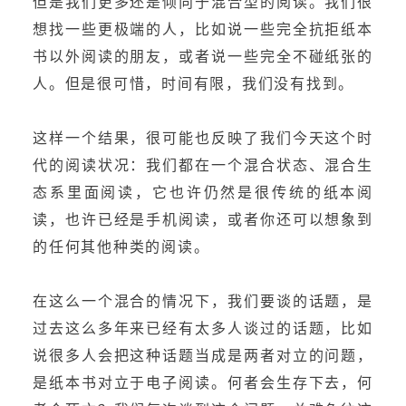
但是我们更多还是倾向于混合型的阅读。我们很
想找一些更极端的人，比如说一些完全抗拒纸本
书以外阅读的朋友，或者说一些完全不碰纸张的
人。但是很可惜，时间有限，我们没有找到。
这样一个结果，很可能也反映了我们今天这个时
代的阅读状况：我们都在一个混合状态、混合生
态系里面阅读，它也许仍然是很传统的纸本阅
读，也许已经是手机阅读，或者你还可以想象到
的任何其他种类的阅读。
在这么一个混合的情况下，我们要谈的话题，是
过去这么多年来已经有太多人谈过的话题，比如
说很多人会把这种话题当成是两者对立的问题，
是纸本书对立于电子阅读。何者会生存下去，何