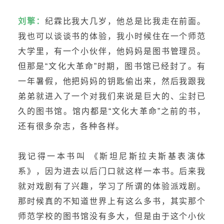
刘擎：
纪霖比我大几岁，他总是比我走在前面。
我也可以谈谈书的体验，我小时候住在一个师范
大学里，有一个小伙伴，他妈妈是图书管理员。
但那是“文化大革命”时期，图书馆已经封了。有
一年暑假，他把妈妈的钥匙偷出来，然后我跟我
弟弟就进入了一个对我们来说是巨大的、尘封已
久的图书馆。馆内都是“文化大革命”之前的书，
还有很多杂志，各种各样。
我记得一本书叫 《斯坦尼斯拉夫斯基表演体
系》，因为进去以后门口就这样一本书。后来我
就对戏剧有了兴趣，学习了所谓的体验派戏剧。
那时候真的不知道世界上有这么多书，其实那个
师范学校的图书馆没有多大，但是由于这个小伙