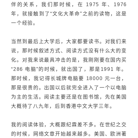
伴的关系，我们那时候，在 1975 年、1976
年，就接触到了“文化大革命”之前的读物，这是
一个经验。
当然到最后上大学后，大家都要读书。对我们来
说，那时候叙述方式、阅读方式没有什么大的变
化。对我来说最具冲击的是，我刚刚要在国内买
“286 电脑”的时候，就出国了，那是1991 年。
那时候，我记得长城牌电脑要 18000 元一台，
那是很贵的。出国以后就完全进入了一个以电脑
为主的生活。阅读主要还是在图书馆，先在美国
大概待了八九年，后到香港中文大学三年。
我的阅读体验，大概跟纪霖差不多。在世纪之交
的时候，网络文章开始越来越多。美国、欧洲著