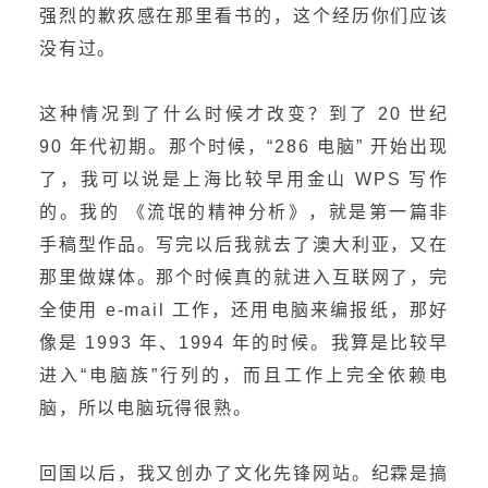
强烈的歉疚感在那里看书的，这个经历你们应该
没有过。
这种情况到了什么时候才改变？到了 20 世纪
90 年代初期。那个时候，“286 电脑” 开始出现
了，我可以说是上海比较早用金山 WPS 写作
的。我的 《流氓的精神分析》，就是第一篇非
手稿型作品。写完以后我就去了澳大利亚，又在
那里做媒体。那个时候真的就进入互联网了，完
全使用 e-mail 工作，还用电脑来编报纸，那好
像是 1993 年、1994 年的时候。我算是比较早
进入“电脑族”行列的，而且工作上完全依赖电
脑，所以电脑玩得很熟。
回国以后，我又创办了文化先锋网站。纪霖是搞