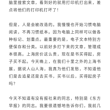
脑里搜索文章，看到好的就用打印机打出来，差
点将他们的打印机打坏了！
但是，人是会被改造的。我慢慢也开始习惯电脑
阅读，不再习惯纸本。因为电脑上同样可以做各
种标记、划重点。最重要的是，电子文本特别方
便保存和分类。以前好多打下来的文章，管理成
本很高。上海房价这么贵，现在是书买得起，房
子买不起。今天晚上，在我们十里之外的上海书
展，据说人山人海，我真为他们发愁，不知道他
们是去追星还是去买书，买书以后，买得起房子
吗？
今天不知道有没有报社来的同志，特别是《东方
早报》的同志。我要很遗憾地告诉你们，我前几