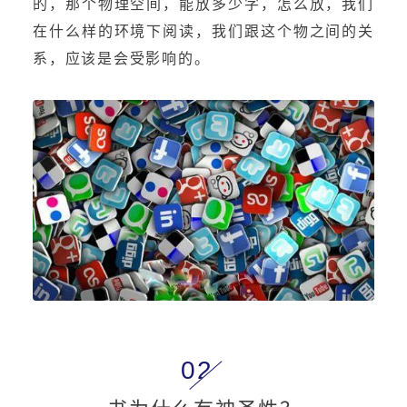
的，那个物理空间，能放多少字，怎么放，我们
在什么样的环境下阅读，我们跟这个物之间的关
系，应该是会受影响的。
02