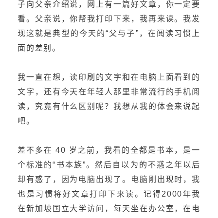
子向父亲介绍说，网上有一篇好文章，你一定要
看。父亲说，你帮我打印下来，我再来读。我发
现这就是典型的今天的“父与子”，在阅读习惯上
面的差别。
我一直在想，读印刷的文字和在电脑上面看到的
文字，还有今天在年轻人那里非常流行的手机阅
读，究竟有什么区别呢？我想从我的体会来说起
吧。
差不多在 40 岁之前，我看的全都是书本，是一
个标准的“书本族”。然后自以为的不惑之年以后
却有惑了，因为电脑出现了。电脑刚出现时，我
也是习惯将好文章打印下来读。记得2000年我
在新加坡国立大学访问，每天坐在办公室，在电