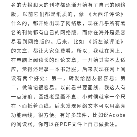
名的大报和大的刊物都逐渐开始有了自己的网络
版，以前它们都是纸质的，像 《大西洋评论》
什么的，都开始出现了网络版，现在几乎所有著
名的刊物都有自己的网络版，而你在海外是最容
易看到网络版的。后来，比如 《新左派评论》
的文章，都让大家免费看。所以，我就在网上、
在电脑上阅读长的理论文章，一开始其实不太适
应，觉得还是拿一本书舒服。后来发现在网上阅
读有两个好处：第一，转发给朋友很容易；第
二，做笔记很容易。以前看书要画线，我这人有
一点洁癖，画线老是画不直，小时候就拿一个尺
在下面抵着画线。后来发现网络文本可以用高亮
功能画线，很方便。有好多软件，比如说Adobe
的阅读器，你可以在PDF文件上自己做批注。