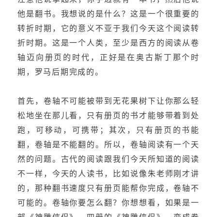
他是翻书。我想说的是什么？这是一个很重要的
转折时期，它的意义不亚于我们今天这个阅读转
折时期。这是一个人类，至少是西方的阅读从卷
轴迈向册页的时代，正好是在奥古斯丁那个时
期，罗马后期完成的。
首先，卷轴不可能被带到无花果树下让你那么轻
松地坐在那儿看，只有册页的书才能够带着到处
跑，可移动，可携带；其次，只有册页的书能
翻，卷轴是不能翻的。所以，卷轴阅读有一个天
然的问题。古代的阅读跟我们今天所知道的阅读
不一样，今天的人读书，比如说像朱老师刚才讲
的，那种翻书速度只有册页能帮你完成，卷轴不
可能的。卷轴你要怎么翻？你想想看，如果是一