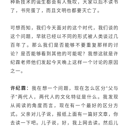
种新技术的诞生都会有人慨叹，大家以后不读书
了，书完蛋了，而且文明也都要灭亡了。
可想而知，我们今天面对的这个时代，我们谈的
这个问题，早就已经以不同的形式被人类谈过几
百年了。那么我们是否能够不要重复那样的讨
论？是否能够看到其他的可能呢？我想这就是许
纪霖老师他们发起今天晚上这样一个讨论的原因
之一。
许纪霖：
我在想一个问题，现在怎么区分“父与
子”两代人，两代人的文化特征是什么。我发现
从阅读的角度而言，现在有一个最好的区分方
式。父亲对儿子说，报纸上面有一篇好文章，你
去读一下吧。儿子说，好，我上网去读。然后儿