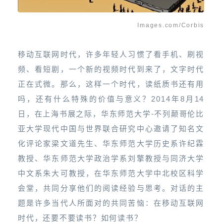
Images.com/Corbis
移动互联网时代，许多年轻人习惯了看手机、刷视
频、看短剧，一个新的视频时代到来了，文字时代
正在式微。那么，这样一个时代，读纸质书还有用
吗，还有什么特殊的价值与意义？2014年8月14
日，在上海书展之际，华东师范大学-不列颠哥伦比
亚大学现代中国与世界联合研究中心邀请了知名文
化评论家梁文道先生、华东师范大学历史系许纪霖
教授、华东师范大学政治学系刘擎教授与同济大学
中文系朱大可教授，在华东师范大学中北校区科学
会堂，共同分享他们的阅读经验与思考。对话的主
题是许多当代人所面对的共同苦恼：在移动互联网
时代，还要不要读书？如何读书？