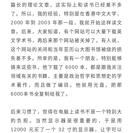
篇长的理论文章，这实际上和读书已经差不多
了。所以，我的经验，特别是在香港中文大学，
2000 年到 2003 年那一段，我就开始这样读文
章。后来，大家知道，有个网站可以大量下载英
文学术书，再后来那个网站被关掉了。有人说，
这个网站的关闭和当年亚历山大图书馆被烧的损
失差不多。所幸的是，我有一个朋友，特别能够
搞来这些书，他下载了 6000 本，都是跟我关注
领域有关的书籍，主要是政治哲学和思想史的学
术著作，而且做了编目。他就用光盘，把那
6000本书全复制给我了。
后来习惯了，觉得在电脑上读书不是一个特别大
的负担。当然显示器是很重要的，于是用
12000 元买了一个 32 寸的显示器，让字可以