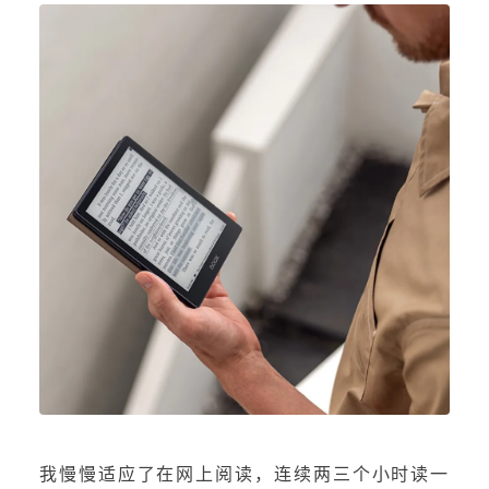
我慢慢适应了在网上阅读，连续两三个小时读一