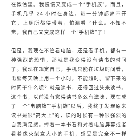
在微信里。我慢慢又变成一个“手机族”。而且，
手机几乎 24 小时在身边，每一分钟都离不开
它，上厕所都得带着，怕漏看了什么。不知不
觉，我自己又变成这样一个“手机族”了！
但是，我现在不管看电脑，还是看手机，都有一
种强烈的恐惧，那就是我变得没有读书的时间
了。我现在规定自己，手机只能在垃圾时间看，
电脑每天晚上用一个小时，不能超时。留下来的
时间干什么呢？就是读书，还得回过头来读书。
这个书，以前没有觉得读书多么有滋味，现在成
了一个“电脑族”“手机族”以后，我终于发现原来
读书是很“高大上”的，读的时候有一种很强烈的
自我满足感。捧着一本书看和对着电脑屏幕或者
看着像火柴盒大小的手机，感受是完全不一样