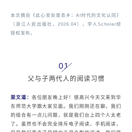
本文摘自
《此心安处是吾乡：AI时代的文化认同》
（浙江人民出版社，2026.04），学人Scholar经
授权发布。
01
父与子两代人的阅读习惯
梁文道：
各位朋友晚上好！很高兴今天又来到华
东师范大学跟大家见面。我们刚刚还在聊，我们
的组合有一点儿问题，就是我们台上四个人太老
了。虽然也不会完全排斥电子阅读、手机阅读，