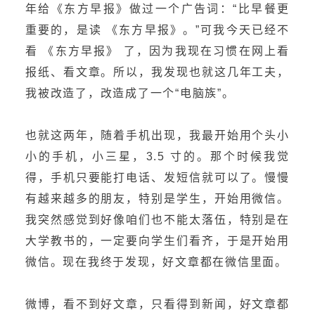
年给《东方早报》做过一个广告词：“比早餐更
重要的，是读 《东方早报》。”可我今天已经不
看 《东方早报》 了，因为我现在习惯在网上看
报纸、看文章。所以，我发现也就这几年工夫，
我被改造了，改造成了一个“电脑族”。
也就这两年，随着手机出现，我最开始用个头小
小的手机，小三星，3.5 寸的。那个时候我觉
得，手机只要能打电话、发短信就可以了。慢慢
有越来越多的朋友，特别是学生，开始用微信。
我突然感觉到好像咱们也不能太落伍，特别是在
大学教书的，一定要向学生们看齐，于是开始用
微信。现在我终于发现，好文章都在微信里面。
微博，看不到好文章，只看得到新闻，好文章都