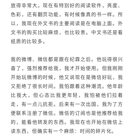
放得非常大。现在有特别好的阅读软件，亮度、
色彩，还有翻页功能，有时候像真的书一样。所
以，我现在外文书的主要阅读是在电脑上面。外
文书的购买比较麻烦，也比较贵。中文书还是看
纸质的比较多。
我的微博、微信都是跟在纪霖之后。他玩得很兴
奋了，强烈推荐给我，我才开始使用。但我刚刚
开始玩微博的时候，他又说现在是微信好玩，我
又拒绝了很长时间。我怕跟着这种潮流。他年龄
比我大，但心态比我更年轻，我怕被他们拉着
走，有一点儿抗拒。后来有一次出国，我为了方
便联系注册了微信。微信的订阅也是他推荐给我
的，能看他转发的东西。我现在也开始在微信上
读东西，但确实有一个麻烦：时间的碎片化。