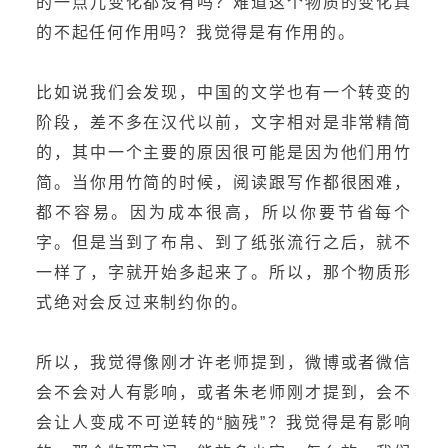
的一点儿变化都没有吗？难道这个物质的变化真
的不起任何作用吗？我觉得是有作用的。
比如说我们会发现，中国的文学也有一个转变的
阶段，差不多在汉代以前，文字相对是非常精简
的，其中一个主要的原因很可能是因为他们用竹
简。当你用竹简的时候，阅读跟写作都很困难，
都不容易。因为成本很高，所以你要节省每个
字。但是当到了布帛、到了纸张流行之后，就不
一样了，字就开始多起来了。所以，那个物质形
式绝对会反过来制约你的。
所以，我觉得像刚才许老师提到，微博或者微信
会不会对人有影响，或者朱老师刚才提到，会不
会让人变成不可逆转的“脑残”？我觉得是有影响