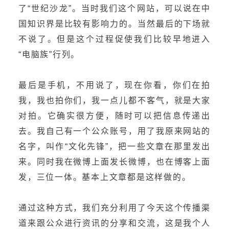
了“世纪沙龙”。当时我们这个网站，可以说在中
国知识界是比较有影响力的。当然最后的下场就
不说了。但是这个过程促使我们比较早地进入
“电脑族”行列。
最后是手机，不用说了，现在你看，你们在拍
我，我也拍你们，我一点儿都不客气，就是大家
对拍。它确实很方便，随时可以把信息传递出
去。我自己有一个公众账号，用了我原来网站的
名字，叫作“文化先锋”，把一些文章在那里发出
来。同时我在微博上面发长微博，也在博客上面
发，三位一体。基本上文章都是这样做的。
通过这种方式，我们充分利用了今天这个传播渠
道来跟公众进行资讯的分享和交流，这是我个人