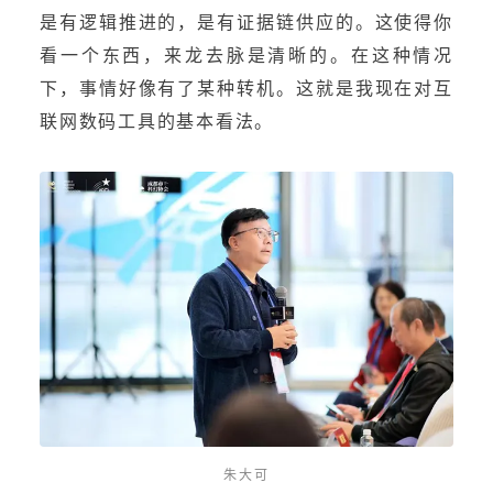
是有逻辑推进的，是有证据链供应的。这使得你
看一个东西，来龙去脉是清晰的。在这种情况
下，事情好像有了某种转机。这就是我现在对互
联网数码工具的基本看法。
朱大可