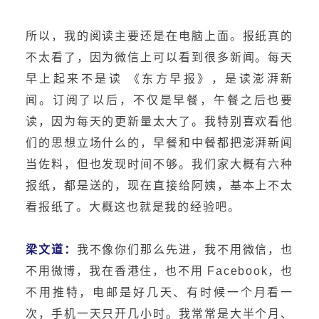
所以，我的阅读主要还是在电脑上面。报纸真的
不太看了，因为微信上可以看到很多新闻。每天
早上起来不是读 《东方早报》，是读澎湃新
闻。订阅了以后，不仅是早餐，午餐之后也要
读，因为每天的更新量太大了。我特别喜欢看他
们的思想立场什么的，早餐和中餐都把澎湃新闻
当佐料，但也发现时间不够。我们家大概有六种
报纸，都是送的，现在直接给阿姨，基本上不太
看报纸了。大概这也就是我的经验吧。
梁文道：
我不像你们那么先进，我不用微信，也
不用微博，我在香港住，也不用 Facebook，也
不用推特，电邮是好几天、有时候一个月看一
次，手机一天只开几小时。我常常是大半个月、