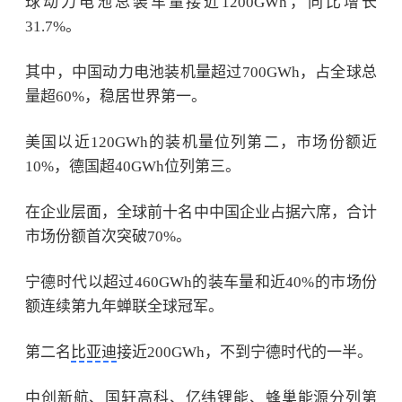
球动力电池总装车量接近1200GWh，同比增长
31.7%。
其中，中国动力电池装机量超过
700GWh，占全球总
量超60%，稳居世界第一。
美国以近
120GWh的装机量位列第二，市场份额近
10%，德国超40GWh位列第三。
在企业层面，全球前十名中中国企业占据六席，合计
市场份额首次突破
70%。
宁德时代以超过
460GWh的装车量和近40%的市场份
额连续第九年蝉联全球冠军。
第二名
比亚迪
接近
200GWh，不到宁德时代的一半。
中创新航、国轩高科、亿纬锂能、蜂巢能源分列第