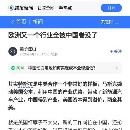
· 获取全网一手热点
打开
首页
新闻
无障碍
欧洲又一个行业全被中国卷没了
墨子连山
关注
2026年5月17日17:55
北京
问AI
·
中国动力电池如何实现成本全球最低？
其实
特斯拉
是中美合作一个非常好的样板，马斯克撬
动美国资本，利用中国的产业优势，带动了新能源汽
车产业，中国得到产业，美国资本得到溢价，两全其
美。
就是美国红脖子不大爽，新的工作岗位在中国，还抢