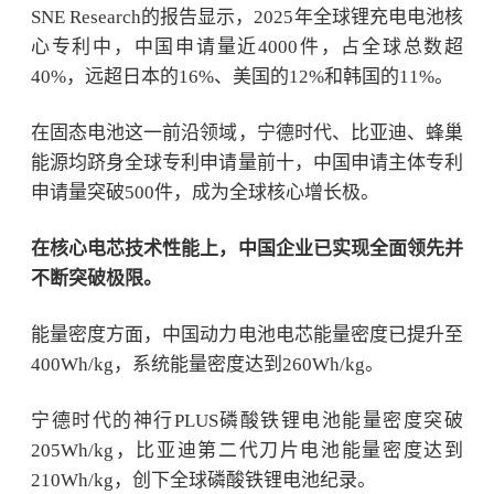
SNE Research的报告显示，2025年全球锂充电电池核
心专利中，中国申请量近4000件，占全球总数超
40%，远超日本的16%、美国的12%和韩国的11%。
在固态电池这一前沿领域，宁德时代、比亚迪、蜂巢
能源均跻身全球专利申请量前十，中国申请主体专利
申请量突破
500件，成为全球核心增长极。
在核心电芯技术性能上，中国企业已实现全面领先并
不断突破极限。
能量密度方面，中国动力电池电芯能量密度已提升至
400Wh/kg，系统能量密度达到260Wh/kg。
宁德时代的神行
PLUS磷酸铁锂电池能量密度突破
205Wh/kg，比亚迪第二代刀片电池能量密度达到
210Wh/kg，创下全球磷酸铁锂电池纪录。