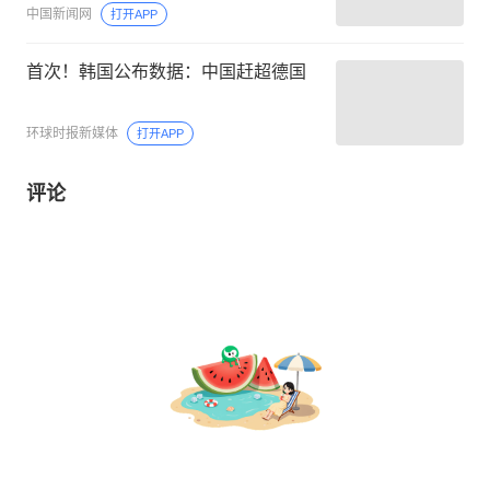
中国新闻网
打开APP
首次！韩国公布数据：中国赶超德国
环球时报新媒体
打开APP
评论