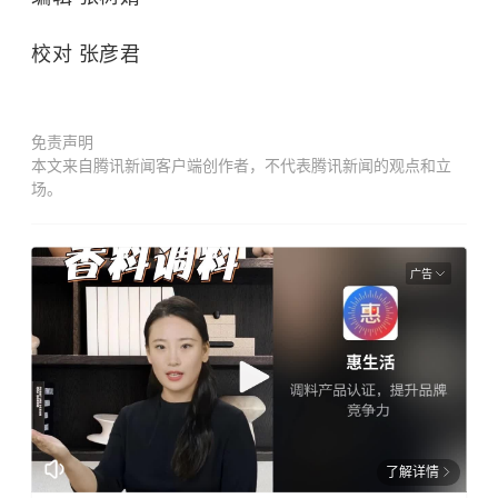
校对 张彦君
免责声明
本文来自腾讯新闻客户端创作者，不代表腾讯新闻的观点和立
场。
广告
了解详情