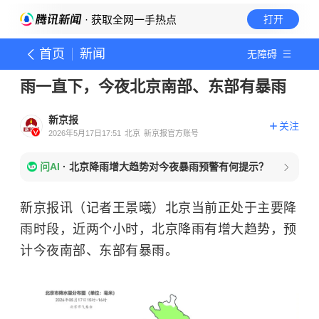
· 获取全网一手热点
打开
首页
新闻
无障碍
雨一直下，今夜北京南部、东部有暴雨
新京报
关注
2026年5月17日17:51
北京
新京报官方账号
问AI
·
北京降雨增大趋势对今夜暴雨预警有何提示？
新京报讯（记者王景曦）北京当前正处于主要降
雨时段，近两个小时，北京降雨有增大趋势，预
计今夜南部、东部有暴雨。