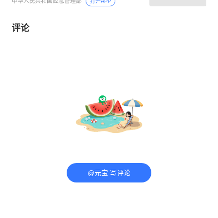
中华人民共和国应急管理部
打开APP
评论
@元宝 写评论