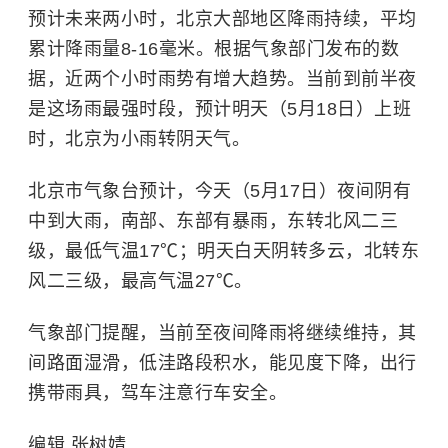
预计未来两小时，北京大部地区降雨持续，平均
累计降雨量8-16毫米。根据气象部门发布的数
据，近两个小时雨势有增大趋势。当前到前半夜
是这场雨最强时段，预计明天（5月18日）上班
时，北京为小雨转阴天气。
北京市气象台预计，今天（5月17日）夜间阴有
中到大雨，南部、东部有暴雨，东转北风二三
级，最低气温17℃；明天白天阴转多云，北转东
风二三级，最高气温27℃。
气象部门提醒，当前至夜间降雨将继续维持，其
间路面湿滑，低洼路段积水，能见度下降，出行
携带雨具，驾车注意行车安全。
编辑 张树婧