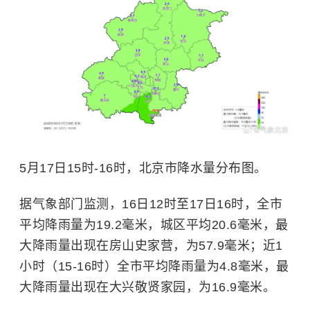
5月17日15时-16时，北京市降水量分布图。
据气象部门监测，16日12时至17日16时，全市
平均降雨量为19.2毫米，城区平均20.6毫米，最
大降雨量出现在房山史家营，为57.9毫米；近1
小时（15-16时）全市平均降雨量为4.8毫米，最
大降雨量出现在大兴敬贤家园，为16.9毫米。