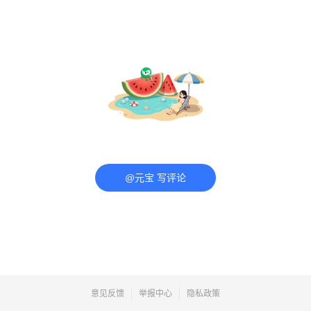
@元宝 写评论
意见反馈
举报中心
隐私政策