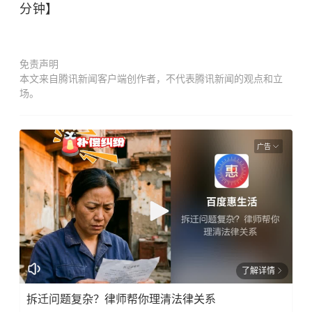
分钟】
免责声明
本文来自腾讯新闻客户端创作者，不代表腾讯新闻的观点和立
场。
广告
了解详情
拆迁问题复杂？律师帮你理清法律关系