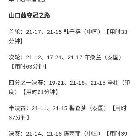
山口茜夺冠之路
首轮：21-17、21-15 韩千禧（中国）【用时33
分钟】
次轮：21-12、17-21、21-17 布桑兰（泰国）
【用时63分钟】
四分之一决赛：19-21、21-18、21-15 辛杜（印
度）【用时61分钟】
半决赛：21-11、21-15 碧查梦（泰国）【用时
37分钟】
决赛：21-14、21-18 陈雨菲（中国）【用时39