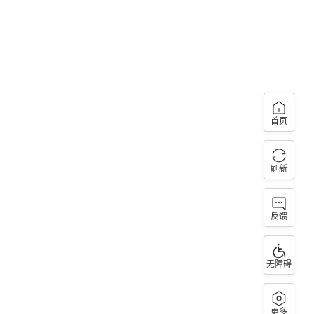
首页
刷新
反馈
无障碍
更多