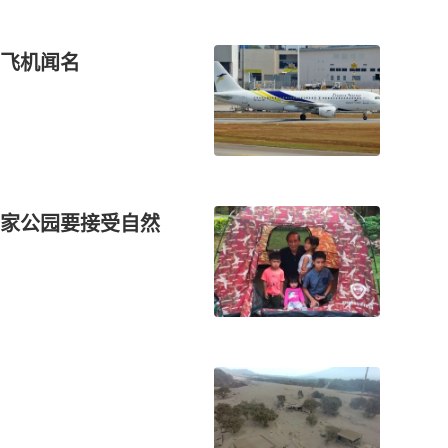
飞机闻名
家公园要接受自然