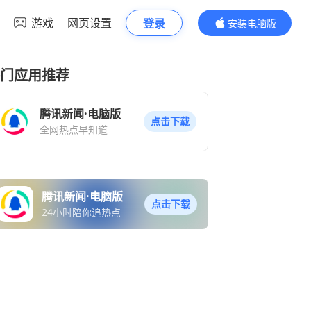
游戏
网页设置
登录
安装电脑版
内容更精彩
门应用推荐
腾讯新闻·电脑版
点击下载
全网热点早知道
腾讯新闻·电脑版
点击下载
24小时陪你追热点