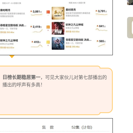
、日榜长期稳居第一
，可见大家伙儿对第七部播出的
》播出的呼声有多高！