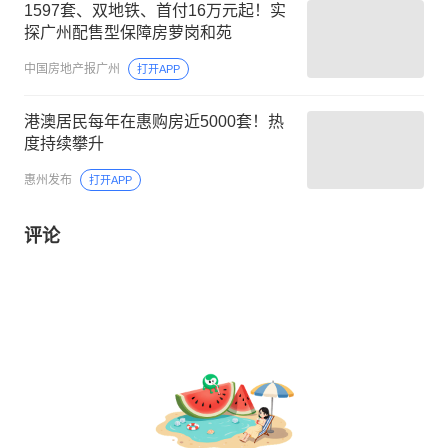
1597套、双地铁、首付16万元起！实
探广州配售型保障房萝岗和苑
中国房地产报广州
打开APP
港澳居民每年在惠购房近5000套！热
度持续攀升
惠州发布
打开APP
评论