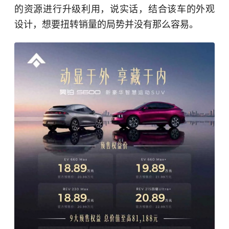
的资源进行升级利用，说实话，结合该车的外观
设计，想要扭转销量的局势并没有那么容易。