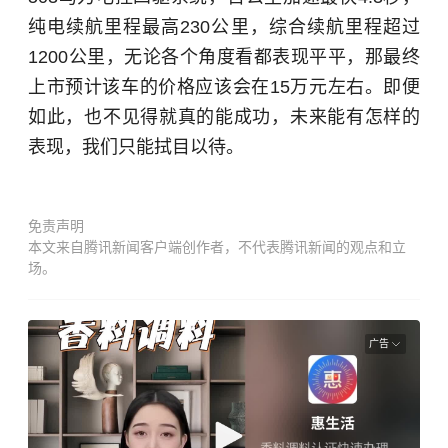
纯电续航里程最高230公里，综合续航里程超过
1200公里，无论各个角度看都表现平平，那最终
上市预计该车的价格应该会在15万元左右。即便
如此，也不见得就真的能成功，未来能有怎样的
表现，我们只能拭目以待。
免责声明
本文来自腾讯新闻客户端创作者，不代表腾讯新闻的观点和立
场。
广告