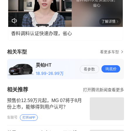
了解详情
香料调料认证快速办理，省心
相关推荐
打开腾讯新闻查看更多
预售价12.59万元起，MG 07将于8月
份上市，能够得到用户认可？
车联号
打开APP