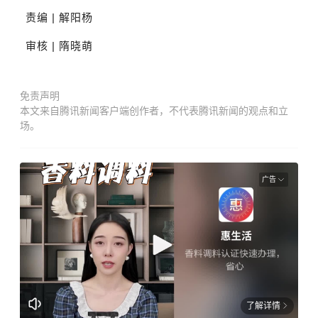
责编 | 解阳杨
审核 | 隋晓萌
免责声明
本文来自腾讯新闻客户端创作者，不代表腾讯新闻的观点和立
场。
广告
了解详情