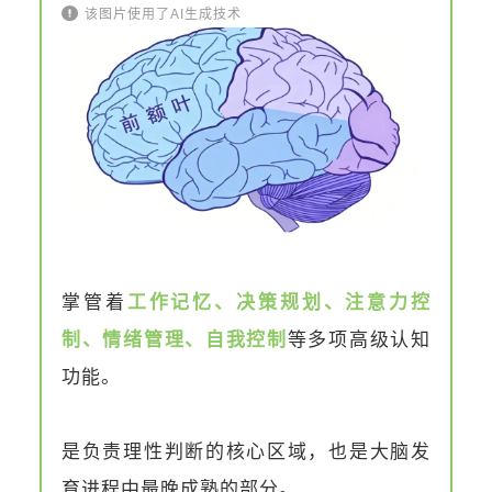
该图片使用了AI生成技术
掌管着
工作记忆、决策规划、注意力控
制、情绪管理、自我控制
等多项高级认知
功能。
是负责理性判断的核心区域，也是大脑发
育进程中最晚成熟的部分。