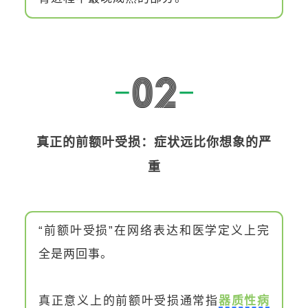
真正的前额叶受损：症状远比你想象的严
重
“前额叶受损”在网络表达和医学定义上完
全是两回事。
真正意义上的前额叶受损通常指
器质性病