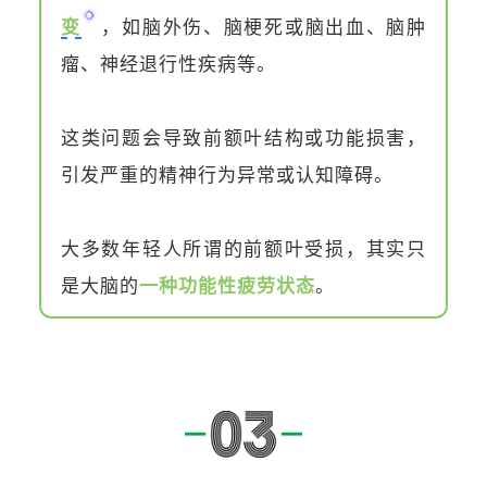
变
，如脑外伤、
脑梗死
或
脑出血
、脑肿
瘤、神经退行性疾病等。
这类问题会导致前额叶结构或功能损害，
引发严重的精神行为异常或认知障碍。
大多数年轻人所谓的前额叶受损，其实只
是大脑的
一种功能性疲劳状态
。