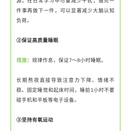
源。在日常学习中尽量减少干扰，做完一
件事再做下一件，可以显著减少大脑认知
负荷。
②保证高质量睡眠
措施
：规律作息，保证7～8小时睡眠。
长期熬夜直接导致注意力下降、情绪不
稳。固定睡觉和起床时间，睡前1小时不要
碰手机和平板等电子设备。
③坚持有氧运动