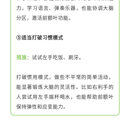
力。学习语言、弹奏乐器，也能协调大脑
分区，激活前额叶功能。
⑤适当打破习惯模式
措施
：试试左手吃饭、刷牙。
打破惯用模式，做些不平常的简单活动，
能显著锻炼大脑的灵活性。比如右利手的
人尝试用左手端杯喝水，也能帮助前额叶
保持弹性和应变能力。