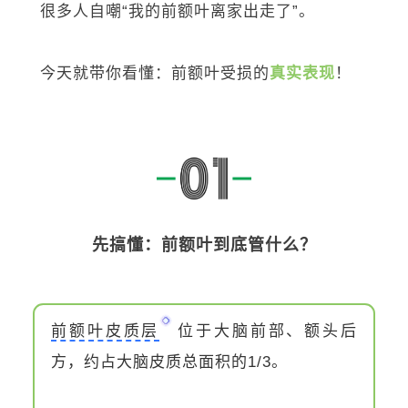
很多人自嘲“我的前额叶离家出走了”。
今天就带你看懂：前额叶受损的
真实表现
！
先搞懂：前额叶到底管什么？
前额叶皮质层
位于大脑前部、额头后
方，约占大脑皮质总面积的1/3。