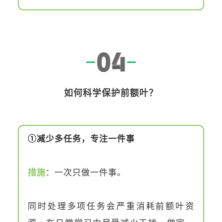
如何科学保护前额叶？
①减少多任务，专注一件事
措施
：一次只做一件事。
同时处理多项任务会严重消耗前额叶资