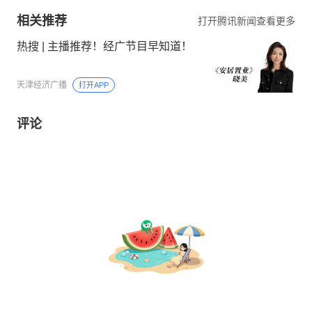
相关推荐
打开腾讯新闻查看更多
热搜 | 主播推荐！经广节目早知道！
天津经济广播
打开APP
评论