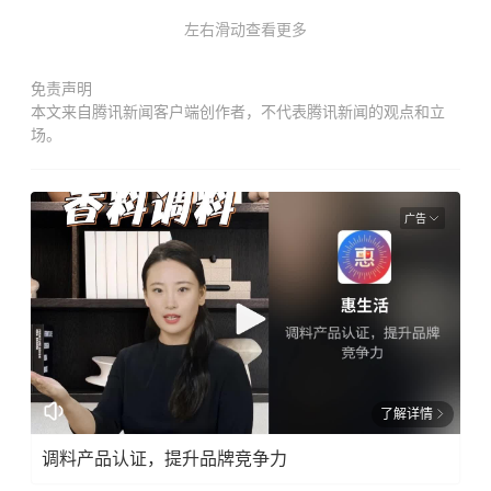
左右滑动查看更多
免责声明
本文来自腾讯新闻客户端创作者，不代表腾讯新闻的观点和立
场。
广告
了解详情
调料产品认证，提升品牌竞争力