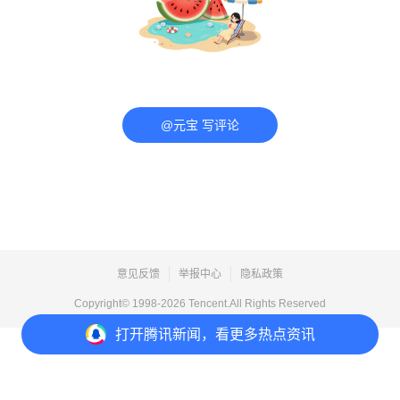
@元宝 写评论
意见反馈
举报中心
隐私政策
Copyright© 1998-
2026
Tencent.All Rights Reserved
打开
腾讯新闻，看更多热点资讯