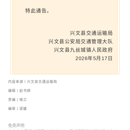
特此通告。
兴文县交通运输局
兴文县公安局交通管理大队
兴文县九丝城镇人民政府
2026年5月17日
内容来源丨兴文县交通运输局
编辑丨赵书婷
责编丨喻兰
编审丨梁媛
免责声明