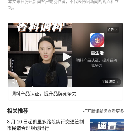
本文来自腾讯新闻客户端创作者，不代表腾讯新闻的观点和立
场。
广告
了解详情
调料产品认证，提升品牌竞争力
相关推荐
打开腾讯新闻查看更多
8 月 10 日起凯里多路段实行交通管制
市民请合理规划出行