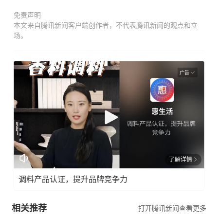
免责声明
本文来自腾讯新闻客户端创作者，不代表腾讯新闻的观点和立
场。
广告
了解详情
调料产品认证，提升品牌竞争力
相关推荐
打开腾讯新闻查看更多