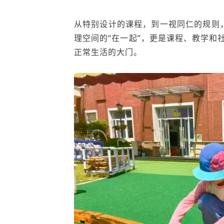
从特别设计的课程，到一视同仁的规则
理空间的“在一起”，更是课程、教学和
正常生活的大门。