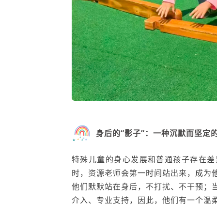
身后的“影子”：一种沉默而坚定
特殊儿童的身心发展和普通孩子存在差
时，资源老师会第一时间站出来，成为
他们默默站在身后，不打扰、不干预；
介入、专业支持，因此，他们有一个温