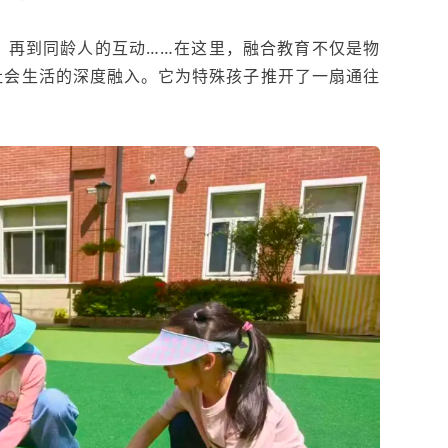
，再到同龄人的互动……在这里，融合教育不仅是物
社会生活的深度融入。它为特殊孩子推开了一扇通往