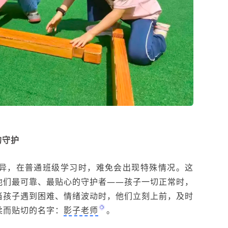
的守护
异，在普通班级学习时，难免会出现特殊情况。这
他们最可靠、最贴心的守护者——孩子一切正常时，
当孩子遇到困难、情绪波动时，他们立刻上前，及时
柔而贴切的名字：
影子老师
。