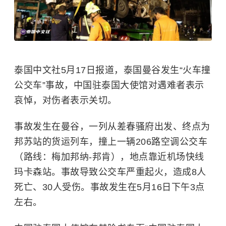
泰国中文社5月17日报道，泰国曼谷发生“火车撞
公交车”事故，中国驻泰国大使馆对遇难者表示
哀悼，对伤者表示关切。
事故发生在曼谷，一列从差春骚府出发、终点为
邦苏站的货运列车，撞上一辆206路空调公交车
（路线：梅加邦纳-邦肯），地点靠近机场快线
玛卡森站。事故导致公交车严重起火，造成8人
死亡、30人受伤。事故发生在5月16日下午3点
左右。