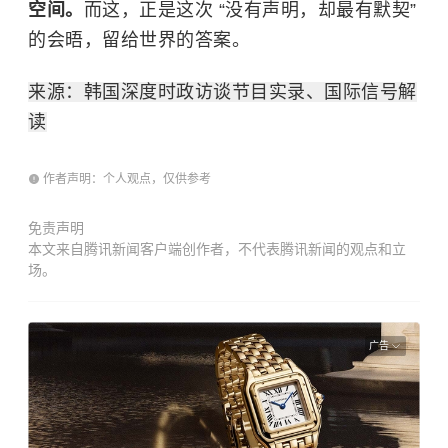
空间。
而这，正是这次 “没有声明，却最有默契”
的会晤，留给世界的答案。
来源：韩国深度时政访谈节目实录、国际信号解
读
作者声明：个人观点，仅供参考
免责声明
本文来自腾讯新闻客户端创作者，不代表腾讯新闻的观点和立
场。
广告