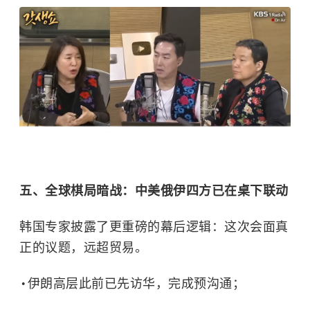
五、全球棋局暗战：中美俄伊四方已在桌下联动
韩国专家披露了更重磅的幕后逻辑：这次会面真
正的议题，远超贸易。
伊朗高层此前已先访华，完成预沟通；