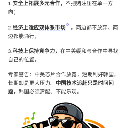
安全上拓展多元合作，
不把赌注压在单一方
向；
经济上适应
双体系市场
，
两边都不放弃、两
边都能通行；
科技上保持竞争力，
在中美缓和与合作中寻找
自己的位置。
专家警告：中美芯片合作放宽，短期利好韩国，
长期却是更大压力。
中国技术追赶只是时间问
题，
韩国必须清醒、不能乐观。