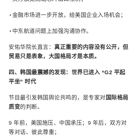
金融市场进一步开放，给美国企业入场机会；
中东航道问题上加强沟通协作。
安佑华院长直言：
真正重要的内容没有公开，但
贸易只是表象，大国格局才是本质。
四、韩国最震撼的发现：世界已进入 “G2 平起
平坐” 时代
节目最引发韩国舆论共鸣的，是专家对
国际格局
质变
的判断。
9 年前，美国施压、中国承压；9 年后，双方对
等对话、彼此尊重；