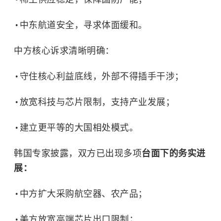
中东航道安全，寻求体面缓和。
中方核心诉求清晰明确：
守住核心利益底线，外部不得插手干涉；
放宽科技与芯片限制，支持产业发展；
建立更平等的大国相处模式。
韩国专家披露，双方已出现多项
台面下的务实进
展：
中方扩大采购航空器、农产品；
美方放宽高端芯片出口限制；