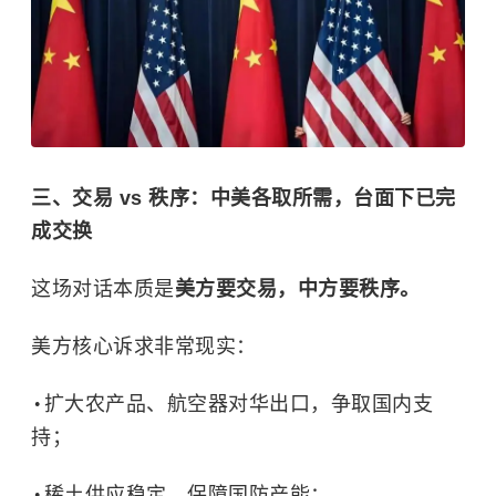
三、交易 vs 秩序：中美各取所需，台面下已完
成交换
这场对话本质是
美方要交易，中方要秩序。
美方核心诉求非常现实：
扩大农产品、航空器对华出口，争取国内支
持；
稀土供应稳定，保障国防产能；