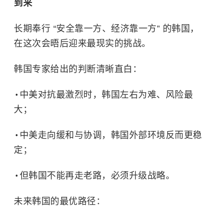
到来
长期奉行 “安全靠一方、经济靠一方” 的韩国，
在这次会晤后迎来最现实的挑战。
韩国专家给出的判断清晰直白：
中美对抗最激烈时，韩国左右为难、风险最
大；
中美走向缓和与协调，韩国外部环境反而更稳
定；
但韩国不能再走老路，必须升级战略。
未来韩国的最优路径：