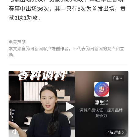
赛事中出场36次，其中只有5次为首发出场，贡
献3球3助攻。
免责声明
本文来自腾讯新闻客户端创作者，不代表腾讯新闻的观点和立
场。
广告
了解详情