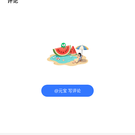
评论
@元宝 写评论