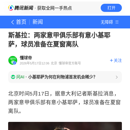
· 获取全网一手热点
打开
首页
新闻
无障碍
斯基拉：两家意甲俱乐部有意小基耶
萨，球员准备在夏窗离队
懂球帝
关注
2026年5月17日12:06
北京
懂球帝官方账号
问AI
·
小基耶萨为何在利物浦首发机会稀少？
北京时间5月17日，据意大利记者斯基拉消息，
两家意甲俱乐部有意小基耶萨，球员准备在夏窗
离队。