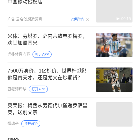
中国移动授权店
00:15
广告
云启创想运营商
了解详情
米体：劳塔罗、萨内蒂致电罗梅罗，
劝其加盟国米
虎扑体育内容
打开APP
7500万身价、1亿标价、世界杯0球！
他是真天才，还是尤文在炒期货？
曹老师评球
打开APP
奥莱报：梅西从劳德代尔堡返罗萨里
奥，送别父亲
懂球帝
打开APP