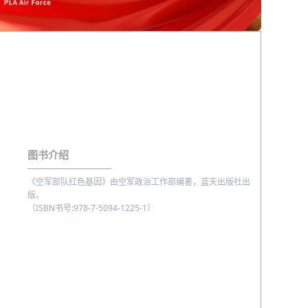
图书介绍
《空军部队红色基因》由空军政治工作部编著，蓝天出版社出
版。
（ISBN书号:978-7-5094-1225-1
）