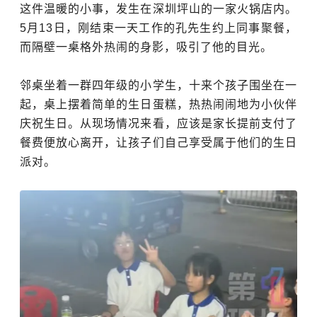
这件温暖的小事，发生在深圳坪山的一家火锅店内。
5月13日，
刚结束一天工作的孔先生约上同事聚餐，
而隔壁一桌格外热闹的身影，吸引了他的目光。
邻桌坐着一群四年级的小学生，十来个孩子围坐在一
起，桌上摆着简单的生日蛋糕，热热闹闹地为小伙伴
庆祝生日。从现场情况来看，应该是家长提前支付了
餐费便放心离开，让孩子们自己享受属于他们的生日
派对。