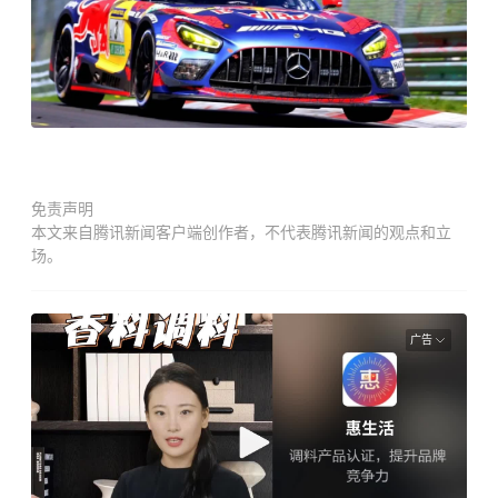
免责声明
本文来自腾讯新闻客户端创作者，不代表腾讯新闻的观点和立
场。
广告