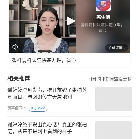
了解详情
香料调料认证快速办理，省心
相关推荐
打开腾讯新闻查看更多
谢婷婷罕见发声，揭开前嫂子张柏芝
真面目，与网络传言天差地别
荧幕细节控
打开APP
谢婷婷终于说出真心话！真正的张柏
芝，从来不是网上看到的样子