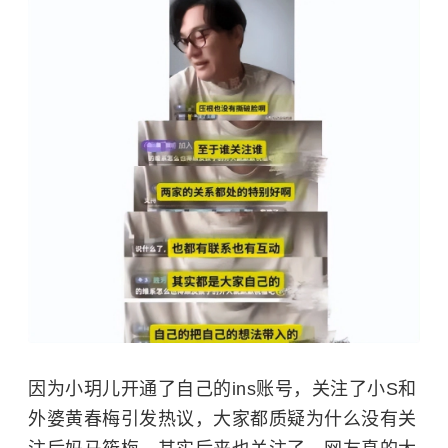
因为小玥儿开通了自己的ins账号，关注了小S和
外婆
黄春梅
引发热议，大家都质疑为什么没有关