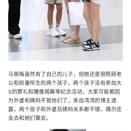
马筱梅虽然有了自己的儿子，但她还是很照顾老
公和前妻所生的两个孩子。两个孩子没有参加大
S的葬礼和雕像揭幕等纪念活动，大家可能都因
为外婆和姨妈不管他们了，来自湾湾的博主透
露，两个孩子和外婆及姨妈关系都不错，偶尔还
会去和她们聚会。