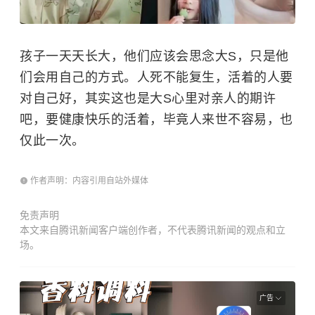
孩子一天天长大，他们应该会思念大S，只是他
们会用自己的方式。人死不能复生，活着的人要
对自己好，其实这也是大S心里对亲人的期许
吧，要健康快乐的活着，毕竟人来世不容易，也
仅此一次。
作者声明：内容引用自站外媒体
免责声明
本文来自腾讯新闻客户端创作者，不代表腾讯新闻的观点和立
场。
广告