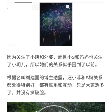
因为关注了小姨和外婆，而且小S和妈妈也关注
了小玥儿，所以她们的关系似乎回到了以前。
根据名叫刘建国的博主透露，
汪小菲
和S妈关系
都处得特别好，都有联系和互动，只是大家想多
了，并没有撕破脸。