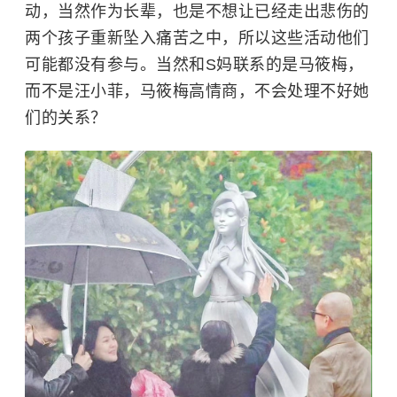
动，当然作为长辈，也是不想让已经走出悲伤的
两个孩子重新坠入痛苦之中，所以这些活动他们
可能都没有参与。当然和S妈联系的是马筱梅，
而不是汪小菲，马筱梅高情商，不会处理不好她
们的关系？