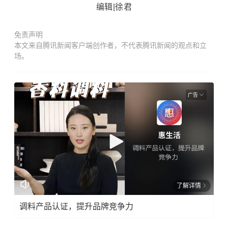
编辑|徐君
免责声明
本文来自腾讯新闻客户端创作者，不代表腾讯新闻的观点和立
场。
广告
了解详情
调料产品认证，提升品牌竞争力