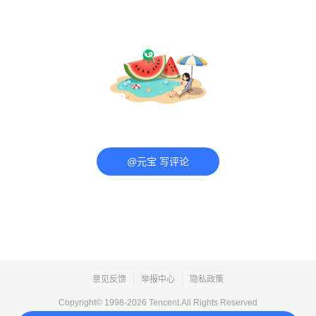
@元宝 写评论
意见反馈
举报中心
隐私政策
Copyright© 1998-
2026
Tencent.All Rights Reserved