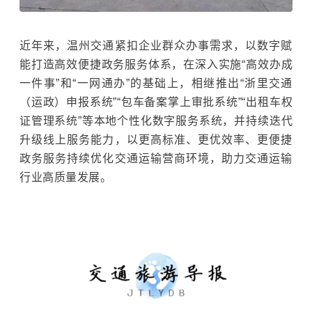
近年来，温州交通紧扣企业群众办事需求，以数字赋
能打造高效便捷政务服务体系，在深入实施“高效办成
一件事”和“一网通办”的基础上，相继推出“浙里交通
（运政）申报系统”“包车备案掌上审批系统”“出租车权
证管理系统”等本地个性化数字服务系统，并持续迭代
升级线上服务能力，以更高标准、更优效率、更便捷
政务服务持续优化交通运输营商环境，助力交通运输
行业高质量发展。