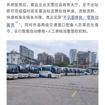
系统投用后，客运企业无需往返政务大厅，足不出站
即可完成临时班车客运标志牌在线申请、流程流转、
快速核准全链条办理，真正实现“
不见面审批、零跑动
服务
”。同时市县两级交通窗口配备人员常态化值
守，实行智能自动审核+人工审核双重管控机制。