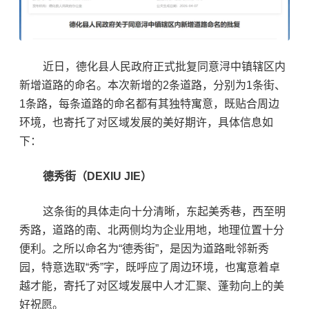
近日，德化县人民政府正式批复同意浔中镇辖区内
新增道路的命名。
本次新增的2条道路，分别为1条街、
1条路，每条道路的命名都有其独特寓意，既贴合周边
环境，也寄托了对区域发展的美好期许，具体信息如
下：
德秀街（DEXIU JIE）
这条街的具体走向十分清晰，东起美秀巷，西至明
秀路，道路的南、北两侧均为企业用地，地理位置十分
便利。之所以命名为“德秀街”，是因为道路毗邻新秀
园，特意选取“秀”字，既呼应了周边环境，也寓意着卓
越才能，寄托了对区域发展中人才汇聚、蓬勃向上的美
好祝愿。