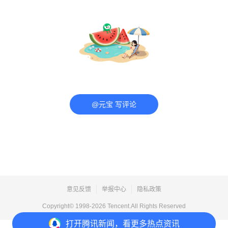
@元宝 写评论
意见反馈
举报中心
隐私政策
Copyright© 1998-
2026
Tencent.All Rights Reserved
打开
腾讯新闻，看更多热点资讯