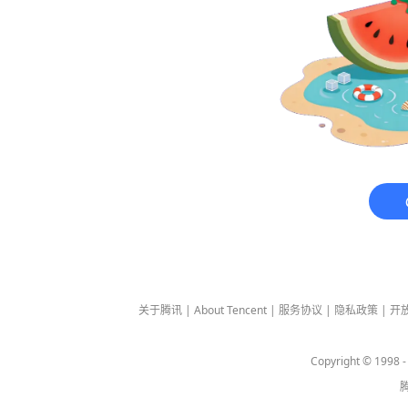
关于腾讯
|
About Tencent
|
服务协议
|
隐私政策
|
开
Copyright © 1998 