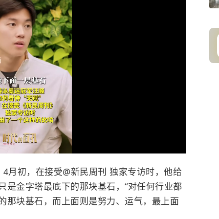
？4月初，在接受@新民周刊 独家专访时，他给
只是金字塔最底下的那块基石，“对任何行业都
的那块基石，而上面则是努力、运气，最上面