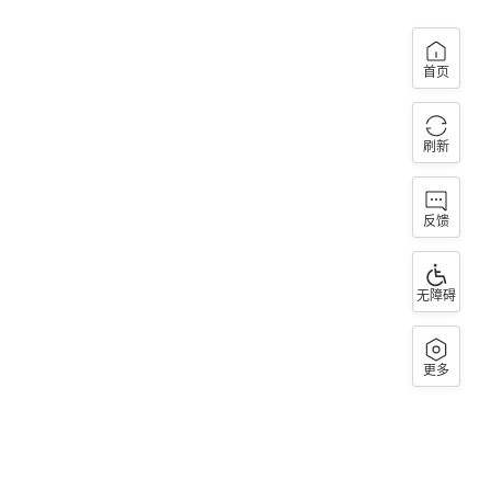
首页
刷新
反馈
无障碍
更多