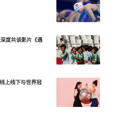
首支深度共谈影片《遇
，线上线下与世界冠