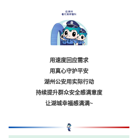
用速度回应需求
用真心守护平安
湖州公安用实际行动
持续提升群众安全感满意度
让湖城幸福感满满~