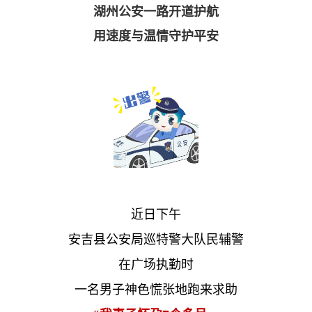
湖州公安一路开道护航
用速度与温情守护平安
近日下午
安吉县公安局巡特警大队民辅警
在广场执勤时
一名男子神色慌张地跑来求助