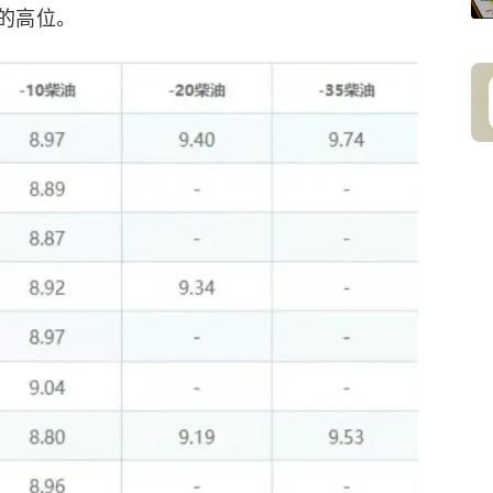
来的高位。