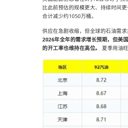
比此前预估的规模更大、持续时间更
合计减少约1050万桶。
供应在急剧收缩，但全球的石油需
2026年全年的需求增长预期，但
的开工率也维持在高位。
夏季用油