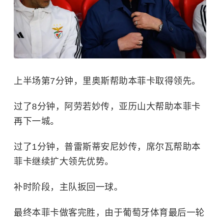
上半场第7分钟，里奥斯帮助本菲卡取得领先。
过了8分钟，阿劳若妙传，亚历山大帮助本菲卡
再下一城。
过了1分钟，普雷斯蒂安尼妙传，席尔瓦帮助本
菲卡继续扩大领先优势。
补时阶段，主队扳回一球。
最终本菲卡做客完胜，由于葡萄牙体育最后一轮