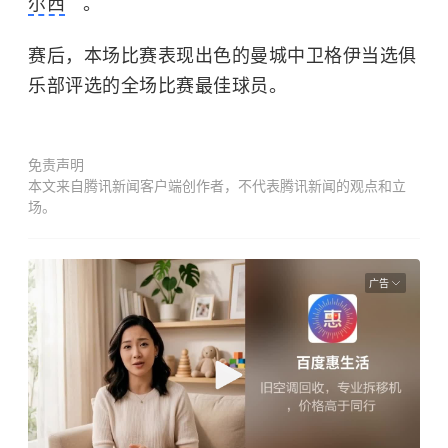
尔西
。
赛后，本场比赛表现出色的曼城中卫格伊当选俱
乐部评选的全场比赛最佳球员。
免责声明
本文来自腾讯新闻客户端创作者，不代表腾讯新闻的观点和立
场。
广告