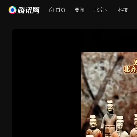
首页
要闻
北京
科技