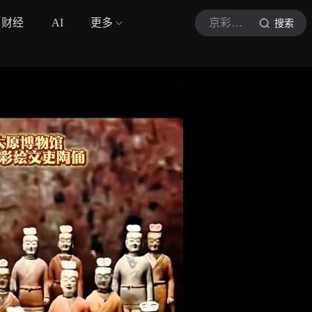
财经
AI
更多
京彩台湾
搜索