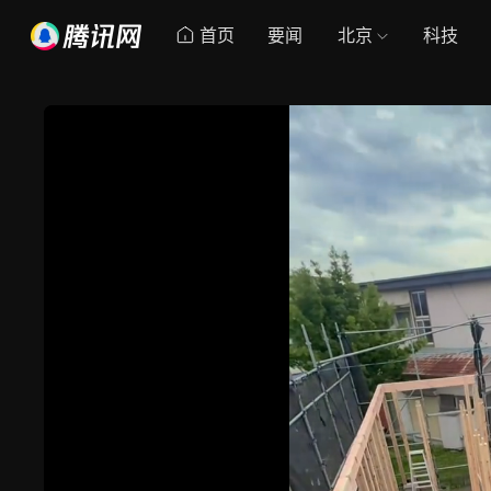
首页
要闻
北京
科技