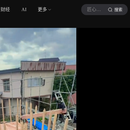
财经
AI
更多
匠心筑造
搜索