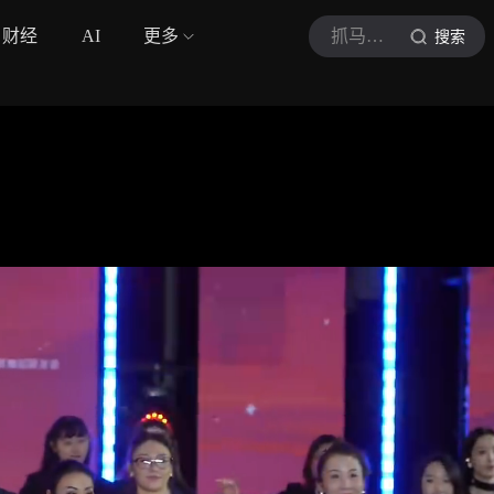
财经
AI
更多
抓马星娱
搜索