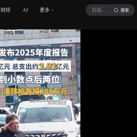
财经
AI
更多
封面新闻
搜索