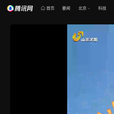
首页
要闻
北京
科技