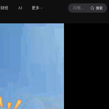
财经
AI
更多
闪电新闻
搜索