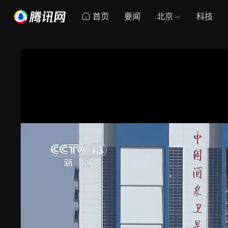
首页
要闻
北京
科技