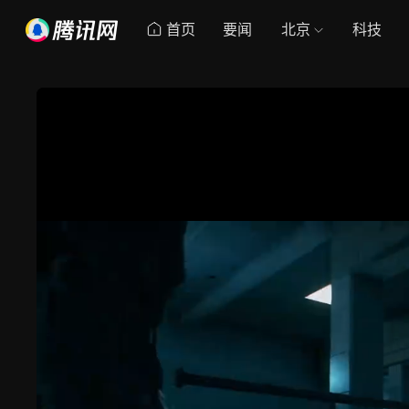
首页
要闻
北京
科技