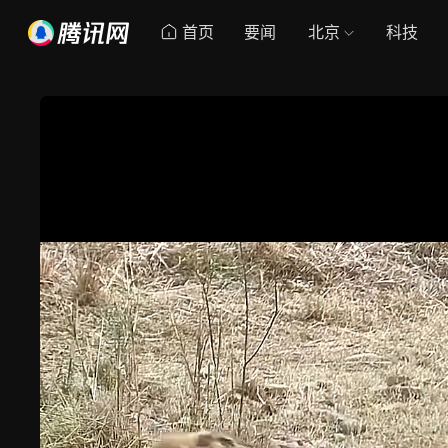
首页
要闻
北京
科技