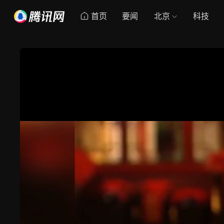
首页
要闻
北京
科技