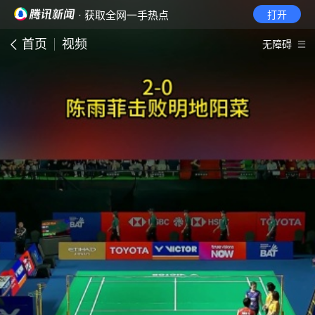
· 获取全网一手热点
打开
首页
视频
无障碍