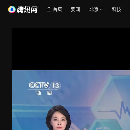
首页
要闻
北京
科技