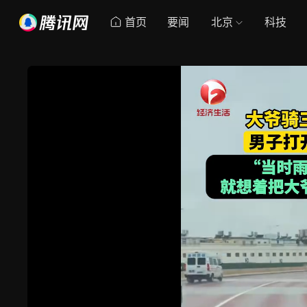
首页
要闻
北京
科技