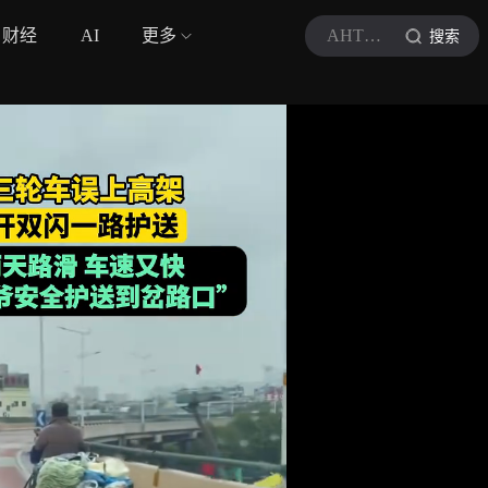
财经
AI
更多
AHTV第一时间
搜索