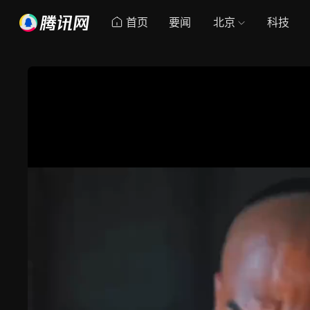
首页
要闻
北京
科技