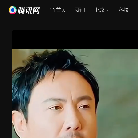
首页
要闻
北京
科技