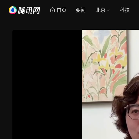
首页
要闻
北京
科技