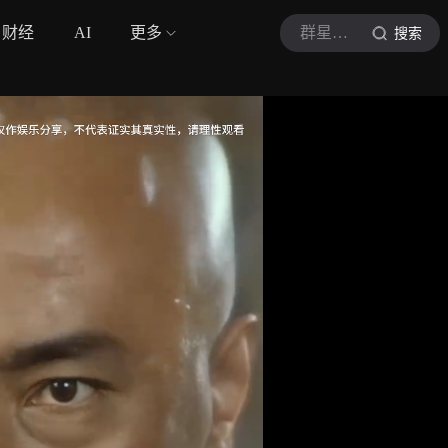
财经
AI
更多
群星影视
搜索