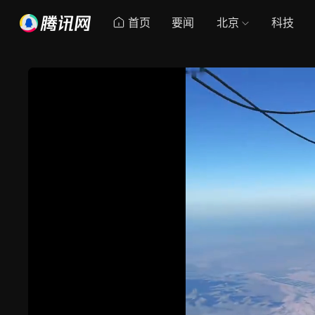
首页
要闻
北京
科技